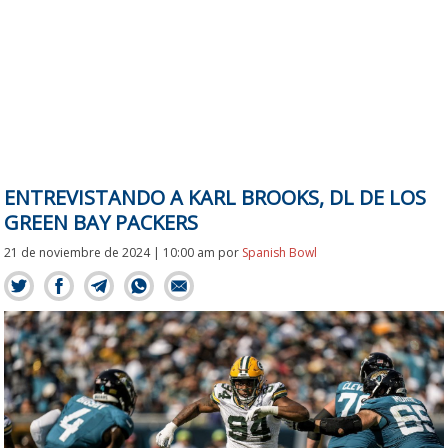
ENTREVISTANDO A KARL BROOKS, DL DE LOS
GREEN BAY PACKERS
21 de noviembre de 2024 | 10:00 am
por
Spanish Bowl