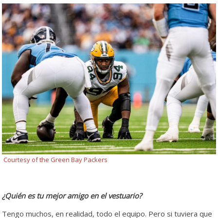
Courtesy of the Green Bay Packers
¿Quién es tu mejor amigo en el vestuario?
Tengo muchos, en realidad, todo el equipo. Pero si tuviera que