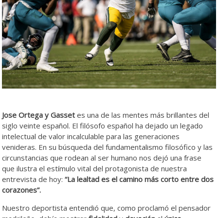
Jose Ortega y Gasset
es una de las mentes más brillantes del
siglo veinte español. El filósofo español ha dejado un legado
intelectual de valor incalculable para las generaciones
venideras. En su búsqueda del fundamentalismo filosófico y las
circunstancias que rodean al ser humano nos dejó una frase
que ilustra el estímulo vital del protagonista de nuestra
entrevista de hoy:
“La lealtad es el camino más corto entre dos
corazones”.
Karl
Nuestro deportista entendió que, como proclamó el pensador