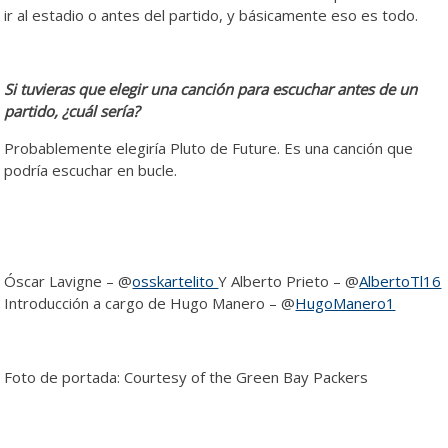
ir al estadio o antes del partido, y básicamente eso es todo.
Si tuvieras que elegir una canción para escuchar antes de un
partido, ¿cuál sería?
Probablemente elegiría Pluto de Future. Es una canción que
podría escuchar en bucle.
Óscar Lavigne – @
osskartelito
Y Alberto Prieto – @
AlbertoTl16
Introducción a cargo de Hugo Manero – @
HugoManero1
Foto de portada: Courtesy of the Green Bay Packers