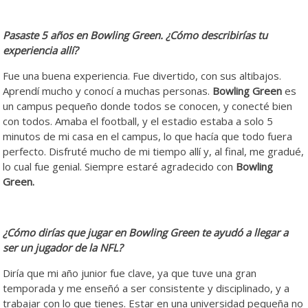
Pasaste 5 años en Bowling Green. ¿Cómo describirías tu
experiencia allí?
Fue una buena experiencia. Fue divertido, con sus altibajos.
Aprendí mucho y conocí a muchas personas.
Bowling Green
es
un campus pequeño donde todos se conocen, y conecté bien
con todos. Amaba el football, y el estadio estaba a solo 5
minutos de mi casa en el campus, lo que hacía que todo fuera
perfecto. Disfruté mucho de mi tiempo allí y, al final, me gradué,
lo cual fue genial. Siempre estaré agradecido con
Bowling
Green.
¿Cómo dirías que jugar en Bowling Green te ayudó a llegar a
ser un jugador de la NFL?
Diría que mi año junior fue clave, ya que tuve una gran
temporada y me enseñó a ser consistente y disciplinado, y a
trabajar con lo que tienes. Estar en una universidad pequeña no