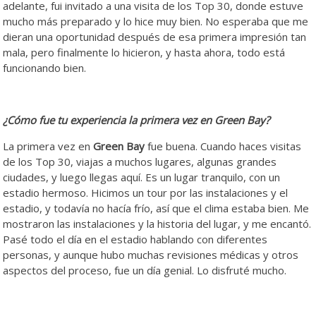
adelante, fui invitado a una visita de los Top 30, donde estuve
mucho más preparado y lo hice muy bien. No esperaba que me
dieran una oportunidad después de esa primera impresión tan
mala, pero finalmente lo hicieron, y hasta ahora, todo está
funcionando bien.
¿Cómo fue tu experiencia la primera vez en Green Bay?
La primera vez en
Green Bay
fue buena. Cuando haces visitas
de los Top 30, viajas a muchos lugares, algunas grandes
ciudades, y luego llegas aquí. Es un lugar tranquilo, con un
estadio hermoso. Hicimos un tour por las instalaciones y el
estadio, y todavía no hacía frío, así que el clima estaba bien. Me
mostraron las instalaciones y la historia del lugar, y me encantó.
Pasé todo el día en el estadio hablando con diferentes
personas, y aunque hubo muchas revisiones médicas y otros
aspectos del proceso, fue un día genial. Lo disfruté mucho.