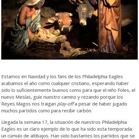
Estamos en Navidad y los fans de los Philadelphia Eagles
acabamos el año como cualquier cristiano, esperando haber
sido lo suficientemente buenos como para que el niño Foles, el
nuevo Mesías, guíe nuestro camino y rezando porque los
Reyes Magos nos traigan
play-off
a pesar de haber jugado
muchos partidos como para recibir carbón.
Llegada la semana 17, la situación de nuestros Philadelphia
Eagles es un claro ejemplo de lo que ha sido esta temporada:
un cúmulo de altibajos. Han sido bastantes los partidos que se