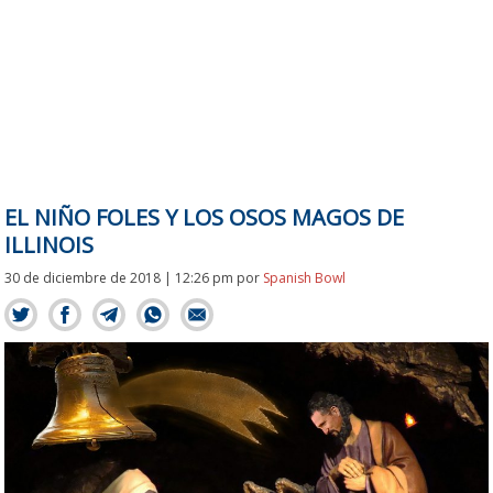
EL NIÑO FOLES Y LOS OSOS MAGOS DE
ILLINOIS
30 de diciembre de 2018 | 12:26 pm
por
Spanish Bowl