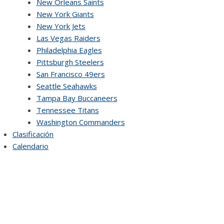
New Orleans Saints
New York Giants
New York Jets
Las Vegas Raiders
Philadelphia Eagles
Pittsburgh Steelers
San Francisco 49ers
Seattle Seahawks
Tampa Bay Buccaneers
Tennessee Titans
Washington Commanders
Clasificación
Calendario