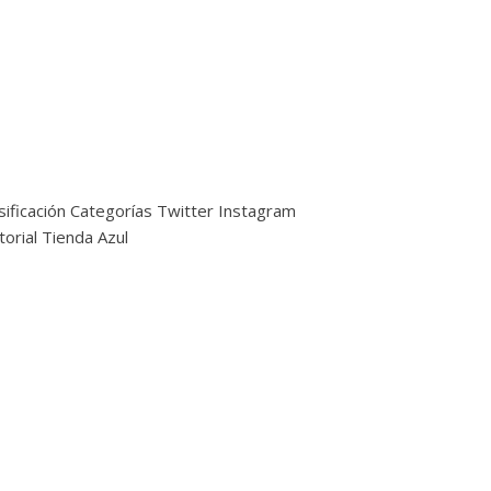
sificación
Categorías
Twitter
Instagram
torial
Tienda Azul