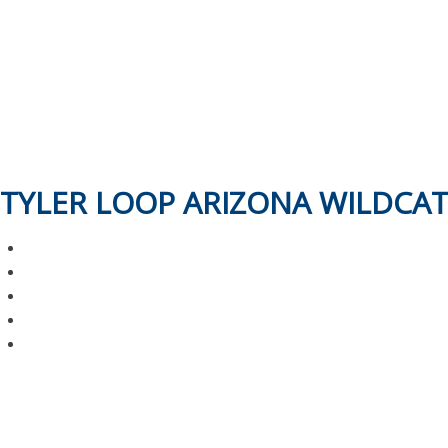
TYLER LOOP ARIZONA WILDCAT