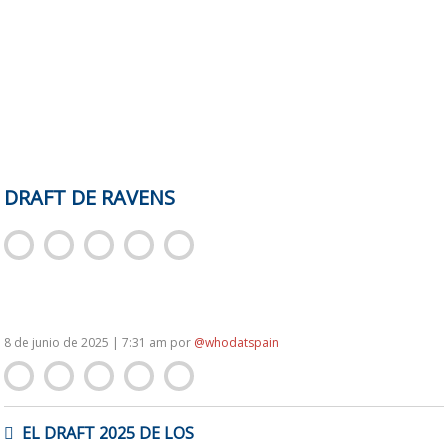
DRAFT DE RAVENS
8 de junio de 2025 | 7:31 am
por
@whodatspain
NAVEGACIÓN
EL DRAFT 2025 DE LOS
DE