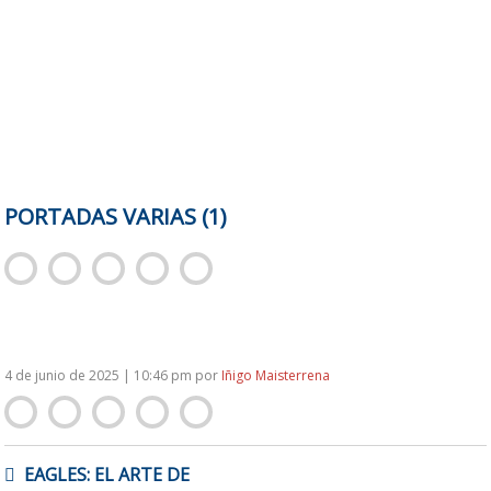
PORTADAS VARIAS (1)
4 de junio de 2025 | 10:46 pm
por
Iñigo Maisterrena
NAVEGACIÓN
EAGLES: EL ARTE DE
DE