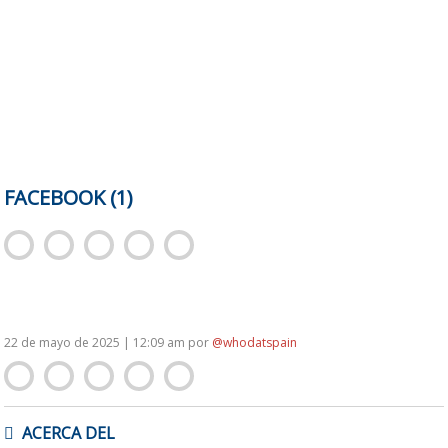
FACEBOOK (1)
22 de mayo de 2025 | 12:09 am
por
@whodatspain
NAVEGACIÓN
ACERCA DEL
DE