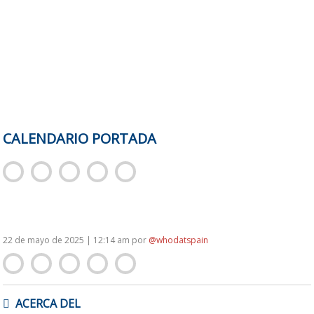
CALENDARIO PORTADA
22 de mayo de 2025 | 12:14 am
por
@whodatspain
NAVEGACIÓN
ACERCA DEL
DE