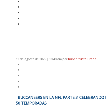
13 de agosto de 2025 | 10:40 am
por
Ruben Yusta Tirado
NAVEGACIÓN
BUCCANEERS EN LA NFL PARTE 3: CELEBRANDO 
DE
50 TEMPORADAS