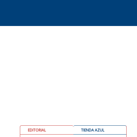
EDITORIAL
TIENDA AZUL