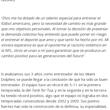
“
Dios me ha dotado de un talento especial para entrenar el
fútbol americano, pero la necesidad de cambio es más grande
que mis objetivos personales. Al tomar la decisión de presentar
la demanda colectiva hoy entiendo que puedo poner en riesgo
el entrenar el deporte que amo y que tanto ha hecho por mí. Mi
sincera esperanza es que al oponerme al racismo sistémico en
la NFL, otros se unan a mí para garantizar que se produzca un
cambio positivo para las generaciones del futuro
”.
Si analizamos sus 3 años como entrenador de los Miami
Dolphins se puede llegar a la conclusión de que ha sido un buen
entrenador. El equipo tuvo un récord de 5-11 en la primera
temporada, la del
Tank for Tua
, y en la segunda y en la tercera
ha tenido récord positivo, algo que el equipo no lograba en dos
temporadas consecutivas desde 2002 y 2003. Sus puntos
fuertes han sido la construcción de la defensa, su especialidad,