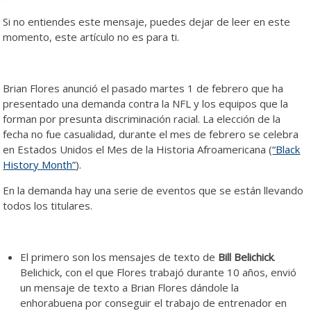
Si no entiendes este mensaje, puedes dejar de leer en este
momento, este artículo no es para ti.
Brian Flores anunció el pasado martes 1 de febrero que ha
presentado una demanda contra la NFL y los equipos que la
forman por presunta discriminación racial. La elección de la
fecha no fue casualidad, durante el mes de febrero se celebra
en Estados Unidos el Mes de la Historia Afroamericana (
“Black
History Month”
).
En la demanda hay una serie de eventos que se están llevando
todos los titulares.
El primero son los mensajes de texto de
Bill Belichick
.
Belichick, con el que Flores trabajó durante 10 años, envió
un mensaje de texto a Brian Flores dándole la
enhorabuena por conseguir el trabajo de entrenador en