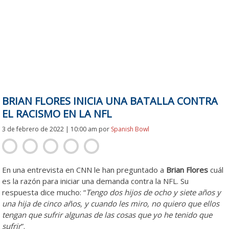
BRIAN FLORES INICIA UNA BATALLA CONTRA
EL RACISMO EN LA NFL
3 de febrero de 2022 | 10:00 am
por
Spanish Bowl
En una entrevista en CNN le han preguntado a
Brian Flores
cuál
es la razón para iniciar una demanda contra la NFL. Su
respuesta dice mucho: “
Tengo dos hijos de ocho y siete años y
una hija de cinco años, y cuando les miro, no quiero que ellos
tengan que sufrir algunas de las cosas que yo he tenido que
sufrir
”.