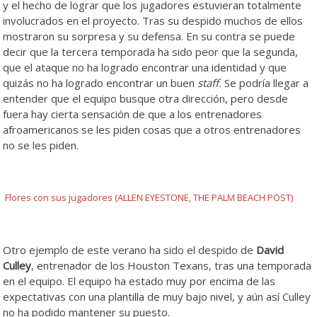
y el hecho de lograr que los jugadores estuvieran totalmente
involucrados en el proyecto. Tras su despido muchos de ellos
mostraron su sorpresa y su defensa. En su contra se puede
decir que la tercera temporada ha sido peor que la segunda,
que el ataque no ha logrado encontrar una identidad y que
quizás no ha logrado encontrar un buen
staff.
Se podría llegar a
entender que el equipo busque otra dirección, pero desde
fuera hay cierta sensación de que a los entrenadores
afroamericanos se les piden cosas que a otros entrenadores
no se les piden.
Flores con sus jugadores (ALLEN EYESTONE, THE PALM BEACH POST)
Otro ejemplo de este verano ha sido el despido de
David
Culley
, entrenador de los Houston Texans, tras una temporada
en el equipo. El equipo ha estado muy por encima de las
expectativas con una plantilla de muy bajo nivel, y aún así Culley
no ha podido mantener su puesto.