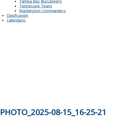
Tampa Bay Buccaneers
Tennessee Titans
Washington Commanders
Clasificación
Calendario
PHOTO_2025-08-15_16-25-21