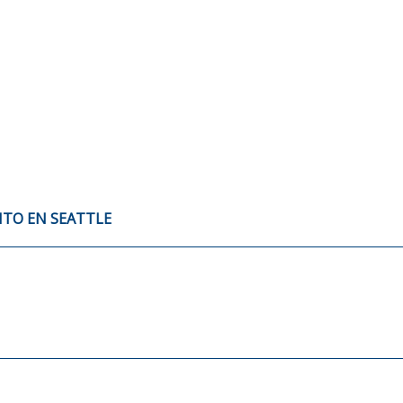
XITO EN SEATTLE