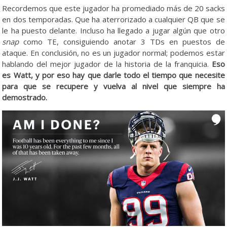
Recordemos que este jugador ha promediado más de 20 sacks
en dos temporadas. Que ha aterrorizado a cualquier QB que se
le ha puesto delante. Incluso ha llegado a jugar algún que otro
snap
como TE, consiguiendo anotar 3 TDs en puestos de
ataque. En conclusión, no es un jugador normal; podemos estar
hablando del mejor jugador de la historia de la franquicia.
Eso
es Watt, y por eso hay que darle todo el tiempo que necesite
para que se recupere y vuelva al nivel que siempre ha
demostrado.