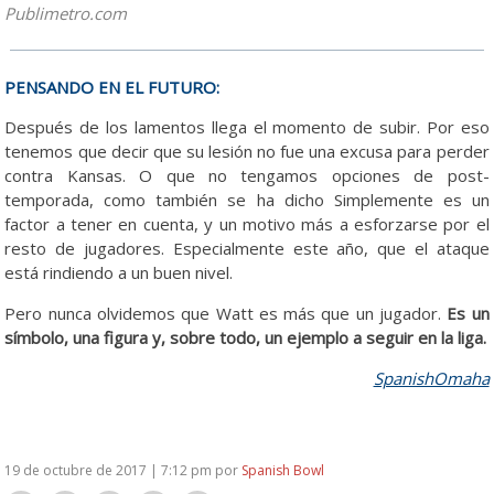
Publimetro.com
PENSANDO EN EL FUTURO:
Después de los lamentos llega el momento de subir. Por eso
tenemos que decir que su lesión no fue una excusa para perder
contra Kansas. O que no tengamos opciones de post-
temporada, como también se ha dicho Simplemente es un
factor a tener en cuenta, y un motivo más a esforzarse por el
resto de jugadores. Especialmente este año, que el ataque
está rindiendo a un buen nivel.
Pero nunca olvidemos que Watt es más que un jugador.
Es un
símbolo, una figura y, sobre todo, un ejemplo a seguir en la liga.
SpanishOmaha
19 de octubre de 2017 | 7:12 pm
por
Spanish Bowl