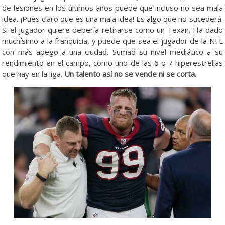
de lesiones en los últimos años puede que incluso no sea mala
idea. ¡Pues claro que es una mala idea! Es algo que no sucederá.
Si el jugador quiere debería retirarse como un Texan. Ha dado
muchísimo a la franquicia, y puede que sea el jugador de la NFL
con más apego a una ciudad. Sumad su nivel mediático a su
rendimiento en el campo, como uno de las 6 o 7 hiperestrellas
que hay en la liga.
Un talento así no se vende ni se corta.