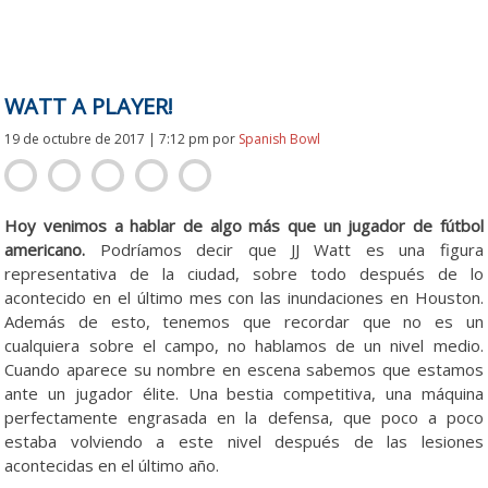
WATT A PLAYER!
19 de octubre de 2017 | 7:12 pm
por
Spanish Bowl
Hoy venimos a hablar de algo más que un jugador de fútbol
americano.
Podríamos decir que JJ Watt es una figura
representativa de la ciudad, sobre todo después de lo
acontecido en el último mes con las inundaciones en Houston.
Además de esto, tenemos que recordar que no es un
cualquiera sobre el campo, no hablamos de un nivel medio.
Cuando aparece su nombre en escena sabemos que estamos
ante un jugador élite. Una bestia competitiva, una máquina
perfectamente engrasada en la defensa, que poco a poco
estaba volviendo a este nivel después de las lesiones
acontecidas en el último año.