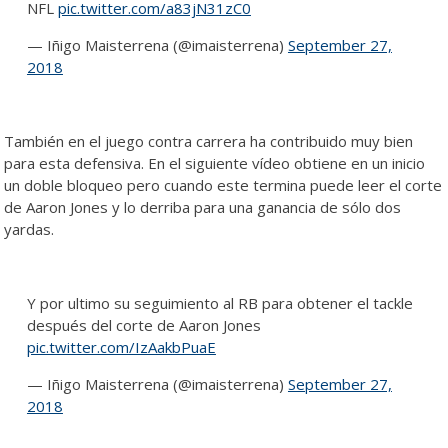
NFL
pic.twitter.com/a83jN31zC0
— Iñigo Maisterrena (@imaisterrena)
September 27,
2018
También en el juego contra carrera ha contribuido muy bien
para esta defensiva. En el siguiente vídeo obtiene en un inicio
un doble bloqueo pero cuando este termina puede leer el corte
de Aaron Jones y lo derriba para una ganancia de sólo dos
yardas.
Y por ultimo su seguimiento al RB para obtener el tackle
después del corte de Aaron Jones
pic.twitter.com/IzAakbPuaE
— Iñigo Maisterrena (@imaisterrena)
September 27,
2018