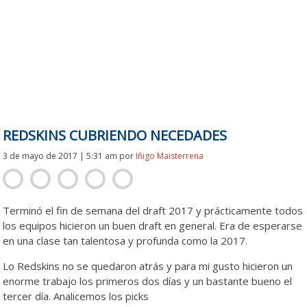
REDSKINS CUBRIENDO NECEDADES
3 de mayo de 2017 | 5:31 am
por
Iñigo Maisterrena
Terminó el fin de semana del draft 2017 y prácticamente todos
los equipos hicieron un buen draft en general. Era de esperarse
en una clase tan talentosa y profunda como la 2017.
Lo Redskins no se quedaron atrás y para mi gusto hicieron un
enorme trabajo los primeros dos días y un bastante bueno el
tercer día. Analicemos los picks