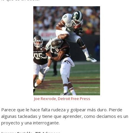
Joe Rexrode, Detroit Free Press
Parece que le hace falta rudeza y golpear más duro. Pierde
algunas tacleadas y tiene que aprender, como decíamos es un
proyecto y una interrogante.