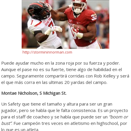
http://stormininnorman.com
Puede ayudar mucho en la zona roja por su fuerza y poder.
Aunque el pase no es su fuerte, tiene algo de habilidad en el
campo. Seguramente compartirá corridas con Rob Kelley y será
el que más corra en las ultimas 20 yardas del campo.
Montae Nicholson, S Michigan St.
Un Safety que tiene el tamaño y altura para ser un gran
jugador, pero se habla que le falta consistencia. Es un proyecto
para el staff de coacheo y se habla que puede ser un
“boom or
bust”
. Fue campeón tres veces en atletismo en highschool, por
lo que es un atleta.