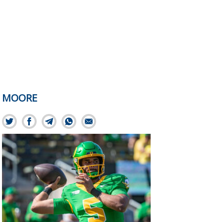
MOORE