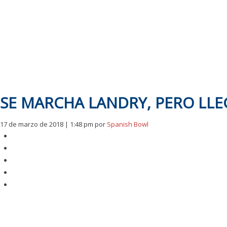
SE MARCHA LANDRY, PERO LL
17 de marzo de 2018 | 1:48 pm
por
Spanish Bowl