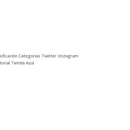
sificación
Categorías
Twitter
Instagram
torial
Tienda Azul