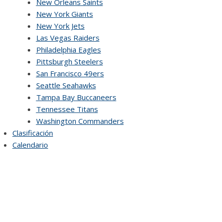
New Orleans Saints
New York Giants
New York Jets
Las Vegas Raiders
Philadelphia Eagles
Pittsburgh Steelers
San Francisco 49ers
Seattle Seahawks
Tampa Bay Buccaneers
Tennessee Titans
Washington Commanders
Clasificación
Calendario