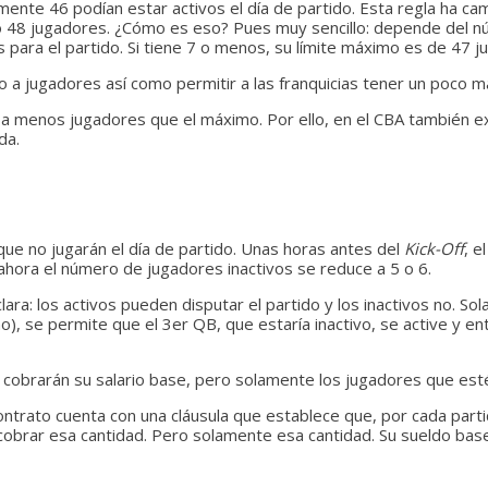
amente 46 podían estar activos el día de partido. Esta regla ha ca
 48 jugadores. ¿Cómo es eso? Pues muy sencillo: depende del núm
 para el partido. Si tiene 7 o menos, su límite máximo es de 47 j
a jugadores así como permitir a las franquicias tener un poco más
ar a menos jugadores que el máximo. Por ello, en el CBA también 
da.
ue no jugarán el día de partido. Unas horas antes del
Kick-Off
, e
ahora el número de jugadores inactivos se reduce a 5 o 6.
clara: los activos pueden disputar el partido y los inactivos no. 
, se permite que el 3er QB, que estaría inactivo, se active y ent
brarán su salario base, pero solamente los jugadores que estén 
trato cuenta con una cláusula que establece que, por cada parti
de cobrar esa cantidad. Pero solamente esa cantidad. Su sueldo ba