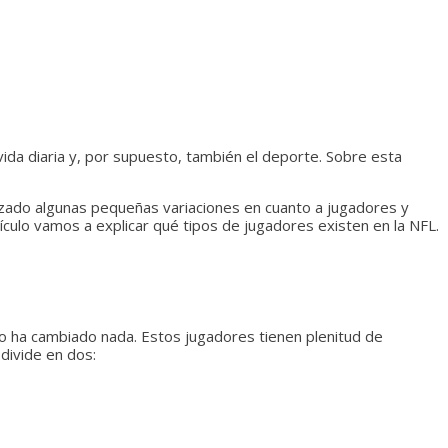
da diaria y, por supuesto, también el deporte. Sobre esta
izado algunas pequeñas variaciones en cuanto a jugadores y
ículo vamos a explicar qué tipos de jugadores existen en la NFL.
no ha cambiado nada. Estos jugadores tienen plenitud de
divide en dos: