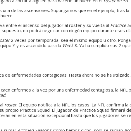
igado a cortar a alguien para hacerle un hueco en el
roster
de 53.
s una de las ascensiones. Supongamos que en el ejemplo, tras la
 hueco.
 entre el ascenso del jugador al roster y su vuelta al
Practice 
por supuesto, no podrá negociar con ningún equipo durante esos dí
oster
2 veces por temporada, sea el mismo equipo u otro. Pongam
 equipo Y y es ascendido para la
Week
8. Ya ha cumplido sus 2 opc
ica de enfermedades contagiosas. Hasta ahora no se ha utilizado, 
po caen enfermos a la vez por una enfermedad contagiosa, la NFL
uad
.
 al
roster
. El equipo notifica a la NFL los casos. La NFL confirma la
 propio Practice Squad. El jugador de Practice Squad firmará de
ecerán en esta situación excepcional hasta que los jugadores se 
ra sumar
Accrued Seasons
. Como hemos dicho, sólo se suman
Acc