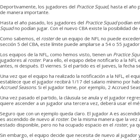
Deportivamente, los jugadores del
Practice Squad
, hasta el año
de manera importante.
Hasta el año pasado, los jugadores del
Practice Squad
podían ent
Squad
no podían jugar. Con el nuevo CBA existe la posibilidad de
Como sabemos, el
roster
de un equipo de NFL no puede exceder 5
sección 5 del CBA, este límite puede ampliarse a 54 o 55 jugado
Los equipos de la NFL, como hemos visto, tienen un
Practice Sq
jugadores al
roster
. Para ello, el equipo debe notificarlo a la NFL
antes, ni después. El viernes. Si el partido es el jueves, la fecha s
Una vez que el equipo ha realizado la notificación a la NFL, el eq
establece que el jugador recibirá 1/17 del salario mínimo por ha
Accrued Seasons
. Si el jugador tiene, por ejemplo, 2 Accrued Sea
Una vez pasado el partido, la cláusula se anula y el jugador reg
quiere ascender a un jugador una tercera vez, deberá usar el méto
Seguro que con un ejemplo queda claro. El jugador A es ascendid
es ascendido de nuevo al
roster
. De la misma manera que la vez a
estado disponible, pero no ha ocupado espacio en el
roster
, ya 
Sin embargo, el equipo decide que necesita de nuevo al jugador