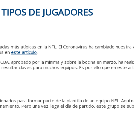
 TIPOS DE JUGADORES
as más atípicas en la NFL. El Coronavirus ha cambiado nuestra vi
mos en
este artículo
.
 CBA, aprobado por la mínima y sobre la bocina en marzo, ha real
resultar claves para muchos equipos. Es por ello que en este art
ionados para formar parte de la plantilla de un equipo NFL. Aquí 
miento. Pero una vez llega el día de partido, este grupo se sub