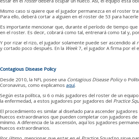
estar en el
roster
deberá ocupar un hueco. Así, el equipo está obl
Mismo caso si quiere que el jugador permanezca en el roster tra
Para ello, deberá cortar a alguien en el roster de 53 para hacerle
Es importante mencionar que, durante el período de tiempo que va
en el roster. Es decir, cobrará como tal, entrenará como tal y, 
Y por rizar el rizo, el jugador solamente puede ser ascendido al
r
y cortado poco después. En la
Week
7, el jugador A firma por el
Contagious Disease Policy
Desde 2010, la NFL posee una
Contagious Disease Policy
o Polít
Coronavirus, como explicamos
aquí
.
Según esta política, si 6 o más jugadores del roster de un equi
la enfermedad, a estos jugadores por jugadores del
Practice Sq
El procedimiento es similar al diseñado para ascender jugadores
huecos extraordinarios que pueden completar con jugadores de su
mínimo. A diferencia de la ascensión, aquí los jugadores perman
huecos extraordinarios.
Por último, mencionar que estar en el
Practice Squad
no sirve pa