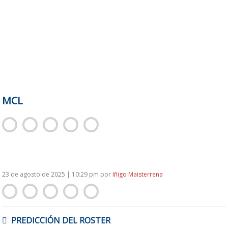
MCL
23 de agosto de 2025 | 10:29 pm
por
Iñigo Maisterrena
NAVEGACIÓN
PREDICCIÓN DEL ROSTER
DE