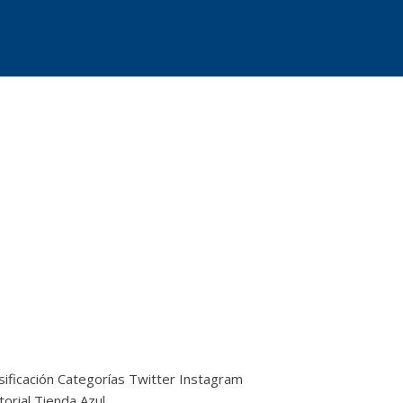
sificación
Categorías
Twitter
Instagram
torial
Tienda Azul