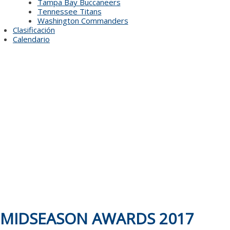
Tampa Bay Buccaneers
Tennessee Titans
Washington Commanders
Clasificación
Calendario
MIDSEASON AWARDS 2017