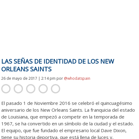
LAS SEÑAS DE IDENTIDAD DE LOS NEW
ORLEANS SAINTS
26 de mayo de 2017 | 2:14 pm
por
@whodatspain
El pasado 1 de Noviembre 2016 se celebró el quincuagésimo
aniversario de los New Orleans Saints. La franquicia del estado
de Louisiana, que empezó a competir en la temporada de
1967, se ha convertido en un símbolo de la ciudad y el estado.
El equipo, que fue fundado el empresario local Dave Dixon,
tiene su historia deportiva, que está llena de luces y,