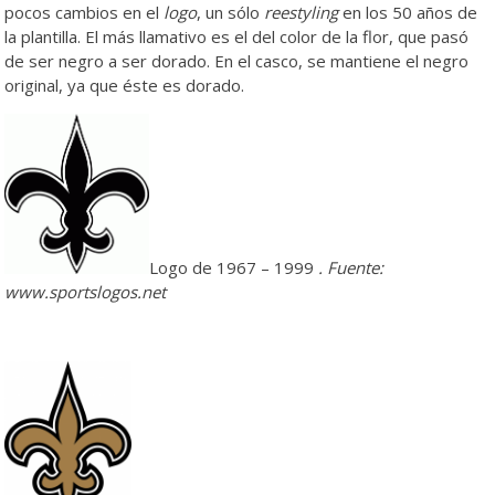
pocos cambios en el
logo
, un sólo
reestyling
en los 50 años de
la plantilla. El más llamativo es el del color de la flor, que pasó
de ser negro a ser dorado. En el casco, se mantiene el negro
original, ya que éste es dorado.
Logo de 1967 – 1999
. Fuente:
www.sportslogos.net