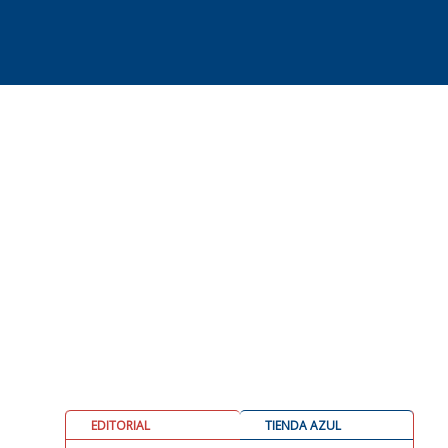
EDITORIAL
TIENDA AZUL