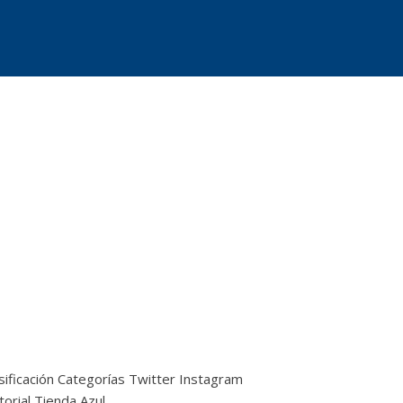
sificación
Categorías
Twitter
Instagram
torial
Tienda Azul