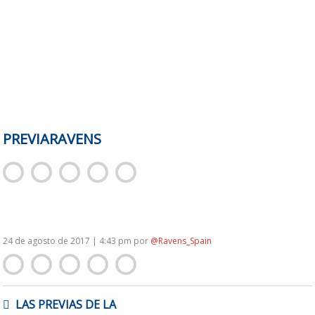
PREVIARAVENS
24 de agosto de 2017 | 4:43 pm
por
@Ravens_Spain
NAVEGACIÓN
LAS PREVIAS DE LA
DE