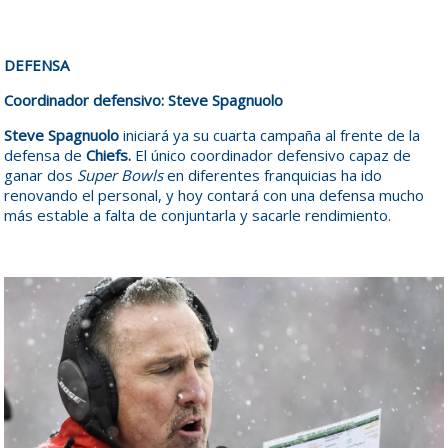
DEFENSA
Coordinador defensivo: Steve Spagnuolo
Steve Spagnuolo
iniciará ya su cuarta campaña al frente de la
defensa de
Chiefs.
El único coordinador defensivo capaz de
ganar dos
Super Bowls
en diferentes franquicias ha ido
renovando el personal, y hoy contará con una defensa mucho
más estable a falta de conjuntarla y sacarle rendimiento.