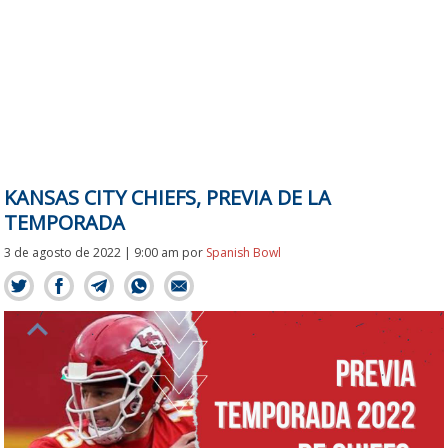
KANSAS CITY CHIEFS, PREVIA DE LA
TEMPORADA
3 de agosto de 2022 | 9:00 am
por
Spanish Bowl