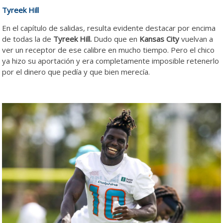
Tyreek Hill
En el capítulo de salidas, resulta evidente destacar por encima
de todas la de
Tyreek Hill.
Dudo que en
Kansas City
vuelvan a
ver un receptor de ese calibre en mucho tiempo. Pero el chico
ya hizo su aportación y era completamente imposible retenerlo
por el dinero que pedía y que bien merecía.