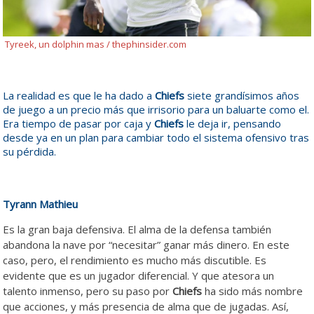
Tyreek, un dolphin mas / thephinsider.com
La realidad es que le ha dado a
Chiefs
siete grandísimos años
de juego a un precio más que irrisorio para un baluarte como el.
Era tiempo de pasar por caja y
Chiefs
le deja ir, pensando
desde ya en un plan para cambiar todo el sistema ofensivo tras
su pérdida.
Tyrann Mathieu
Es la gran baja defensiva. El alma de la defensa también
abandona la nave por “necesitar” ganar más dinero. En este
caso, pero, el rendimiento es mucho más discutible. Es
evidente que es un jugador diferencial. Y que atesora un
talento inmenso, pero su paso por
Chiefs
ha sido más nombre
que acciones, y más presencia de alma que de jugadas. Así,