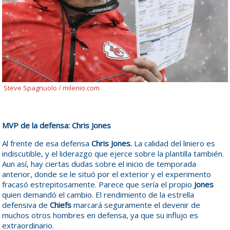
Steve Spagnuolo / milenio.com
MVP de la defensa: Chris Jones
Al frente de esa defensa
Chris Jones.
La calidad del liniero es
indiscutible, y el liderazgo que ejerce sobre la plantilla también.
Aun así, hay ciertas dudas sobre el inicio de temporada
anterior, donde se le situó por el exterior y el experimento
fracasó estrepitosamente. Parece que sería el propio
Jones
quien demandó el cambio. El rendimiento de la estrella
defensiva de
Chiefs
marcará seguramente el devenir de
muchos otros hombres en defensa, ya que su influjo es
extraordinario.