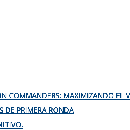
TON COMMANDERS: MAXIMIZANDO EL 
KS DE PRIMERA RONDA
ITIVO.