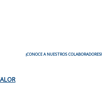
¡CONOCE A NUESTROS COLABORADORES!
VALOR