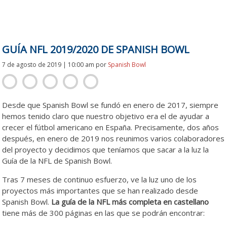
GUÍA NFL 2019/2020 DE SPANISH BOWL
7 de agosto de 2019 | 10:00 am
por
Spanish Bowl
Desde que Spanish Bowl se fundó en enero de 2017, siempre
hemos tenido claro que nuestro objetivo era el de ayudar a
crecer el fútbol americano en España. Precisamente, dos años
después, en enero de 2019 nos reunimos varios colaboradores
del proyecto y decidimos que teníamos que sacar a la luz la
Guía de la NFL de Spanish Bowl.
Tras 7 meses de continuo esfuerzo, ve la luz uno de los
proyectos más importantes que se han realizado desde
Spanish Bowl.
La guía de la NFL más completa en castellano
tiene más de 300 páginas en las que se podrán encontrar: