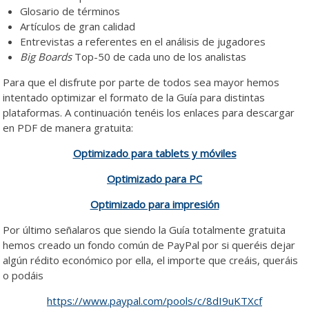
Glosario de términos
Artículos de gran calidad
Entrevistas a referentes en el análisis de jugadores
Big Boards
Top-50 de cada uno de los analistas
Para que el disfrute por parte de todos sea mayor hemos
intentado optimizar el formato de la Guía para distintas
plataformas. A continuación tenéis los enlaces para descargar
en PDF de manera gratuita:
Optimizado para tablets y móviles
Optimizado para PC
Optimizado para impresión
Por último señalaros que siendo la Guía totalmente gratuita
hemos creado un fondo común de PayPal por si queréis dejar
algún rédito económico por ella, el importe que creáis, queráis
o podáis
https://www.paypal.com/pools/c/8dI9uKTXcf