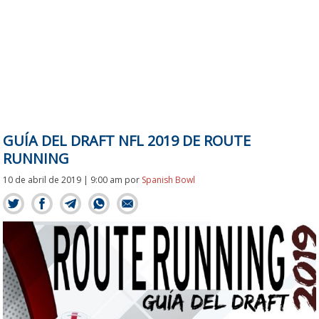
GUÍA DEL DRAFT NFL 2019 DE ROUTE
RUNNING
10 de abril de 2019 | 9:00 am
por
Spanish Bowl