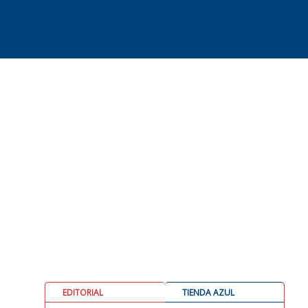
EDITORIAL
TIENDA AZUL