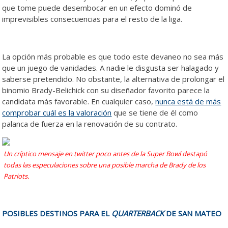
que tome puede desembocar en un efecto dominó de
imprevisibles consecuencias para el resto de la liga.
La opción más probable es que todo este devaneo no sea más
que un juego de vanidades. A nadie le disgusta ser halagado y
saberse pretendido. No obstante, la alternativa de prolongar el
binomio Brady-Belichick con su diseñador favorito parece la
candidata más favorable. En cualquier caso,
nunca está de más
comprobar cuál es la valoración
que se tiene de él como
palanca de fuerza en la renovación de su contrato.
Un críptico mensaje en twitter poco antes de la Super Bowl destapó
todas las especulaciones sobre una posible marcha de Brady de los
Patriots.
POSIBLES DESTINOS PARA EL
QUARTERBACK
DE SAN MATEO