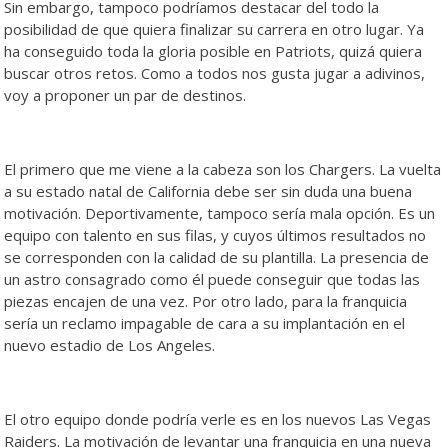
Sin embargo, tampoco podríamos destacar del todo la
posibilidad de que quiera finalizar su carrera en otro lugar. Ya
ha conseguido toda la gloria posible en Patriots, quizá quiera
buscar otros retos. Como a todos nos gusta jugar a adivinos,
voy a proponer un par de destinos.
El primero que me viene a la cabeza son los Chargers. La vuelta
a su estado natal de California debe ser sin duda una buena
motivación. Deportivamente, tampoco sería mala opción. Es un
equipo con talento en sus filas, y cuyos últimos resultados no
se corresponden con la calidad de su plantilla. La presencia de
un astro consagrado como él puede conseguir que todas las
piezas encajen de una vez. Por otro lado, para la franquicia
sería un reclamo impagable de cara a su implantación en el
nuevo estadio de Los Angeles.
El otro equipo donde podría verle es en los nuevos Las Vegas
Raiders. La motivación de levantar una franquicia en una nueva