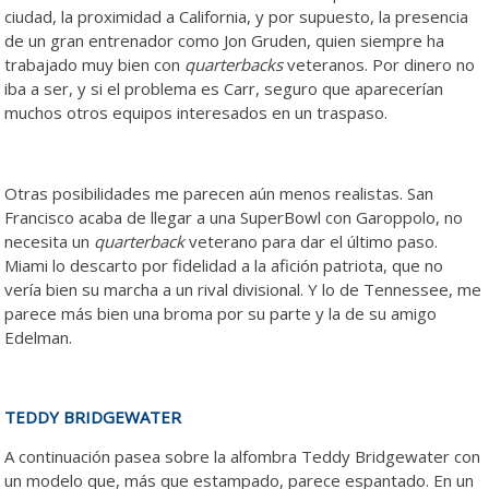
ciudad, la proximidad a California, y por supuesto, la presencia
de un gran entrenador como Jon Gruden, quien siempre ha
trabajado muy bien con
quarterbacks
veteranos. Por dinero no
iba a ser, y si el problema es Carr, seguro que aparecerían
muchos otros equipos interesados en un traspaso.
Otras posibilidades me parecen aún menos realistas. San
Francisco acaba de llegar a una SuperBowl con Garoppolo, no
necesita un
quarterback
veterano para dar el último paso.
Miami lo descarto por fidelidad a la afición patriota, que no
vería bien su marcha a un rival divisional. Y lo de Tennessee, me
parece más bien una broma por su parte y la de su amigo
Edelman.
TEDDY BRIDGEWATER
A continuación pasea sobre la alfombra Teddy Bridgewater con
un modelo que, más que estampado, parece espantado. En un