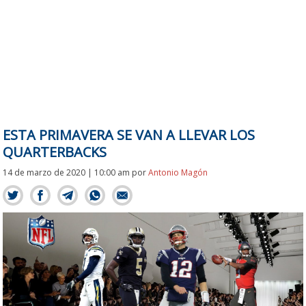
ESTA PRIMAVERA SE VAN A LLEVAR LOS
QUARTERBACKS
14 de marzo de 2020 | 10:00 am
por
Antonio Magón