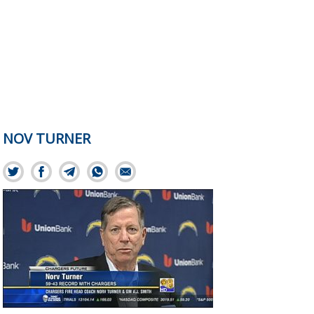
NOV TURNER