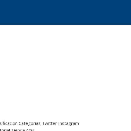
sificación
Categorías
Twitter
Instagram
torial
Tienda Azul