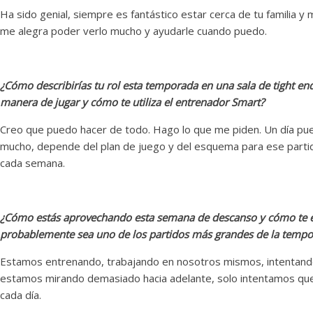
Ha sido genial, siempre es fantástico estar cerca de tu familia y
me alegra poder verlo mucho y ayudarle cuando puedo.
¿Cómo describirías tu rol esta temporada en una sala de tight en
manera de jugar y cómo te utiliza el entrenador Smart?
Creo que puedo hacer de todo. Hago lo que me piden. Un día pue
mucho, depende del plan de juego y del esquema para ese parti
cada semana.
¿Cómo estás aprovechando esta semana de descanso y cómo te e
probablemente sea uno de los partidos más grandes de la tempo
Estamos entrenando, trabajando en nosotros mismos, intentand
estamos mirando demasiado hacia adelante, solo intentamos q
cada día.