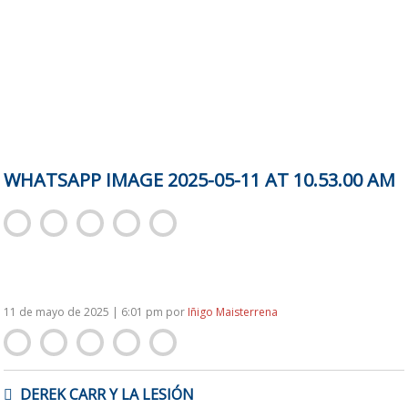
WHATSAPP IMAGE 2025-05-11 AT 10.53.00 AM
11 de mayo de 2025 | 6:01 pm
por
Iñigo Maisterrena
NAVEGACIÓN
DEREK CARR Y LA LESIÓN
DE