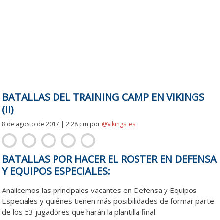
BATALLAS DEL TRAINING CAMP EN VIKINGS
(II)
8 de agosto de 2017 | 2:28 pm
por
@Vikings_es
BATALLAS POR HACER EL ROSTER EN DEFENSA
Y EQUIPOS ESPECIALES:
Analicemos las principales vacantes en Defensa y Equipos
Especiales y quiénes tienen más posibilidades de formar parte
de los 53 jugadores que harán la plantilla final.