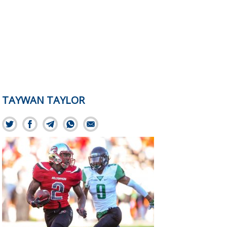
TAYWAN TAYLOR