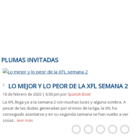
PLUMAS INVITADAS
LO MEJOR Y LO PEOR DE LA XFL SEMANA 2
18 de febrero de 2020 | 6:00 pm
por
Spanish Bowl
La XFL llega ya a la semana 2 con muchas luces y alguna sombra. A
pesar de las dudas generadas por el inicio de la liga, la XFL ha
conseguido asentarse y en su segunda semana se han vuelto a ver
cosas
…leer más