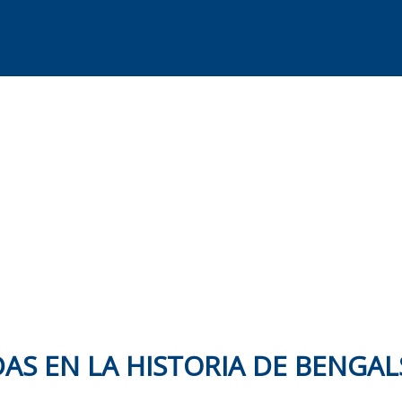
S EN LA HISTORIA DE BENGAL