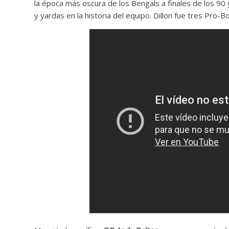
la época más oscura de los Bengals a finales de los 90
y yardas en la historia del equipo. Dillon fue tres Pro-