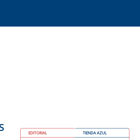
S
EDITORIAL
TIENDA AZUL