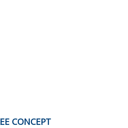
NKEE CONCEPT