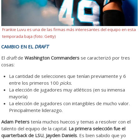
Frankie Luvu es una de las firmas más interesantes del equipo en esta
temporada baja (foto: Getty)
CAMBIO EN EL
DRAFT
El
draft
de
Washington Commanders
se caracterizó por tres
cosas:
La cantidad de selecciones que tenían previamente y 6
entre los primeros 100
picks.
La elección de jugadores muy atléticos (en su inmensa
mayoría)
La elección de jugadores con intangibles de mucho valor.
Principalmente liderazgo.
Adam Peters
tenía muchos huecos y temas a resolver con el
talento del equipo de la capital.
La primera selección fue el
quarterback de LSU
,
Jayden Daniels
. Es bien sabido que yo