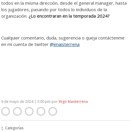
todos en la misma dirección, desde el general manager, hasta
los jugadores, pasando por todos lo individuos de la
organización.
¿Lo encontraran en la temporada 2024?
Cualquier comentario, duda, sugerencia o queja contáctenme
en mi cuenta de twitter
@imaisterrena
9 de mayo de 2024 | 3:00 pm
por
Iñigo Maisterrena
Categorías