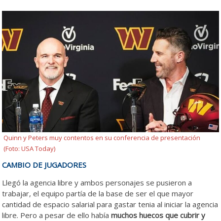
Quinn y Peters muy contentos en su conferencia de presentación
(Foto: USA Today)
CAMBIO DE JUGADORES
Llegó la agencia libre y ambos personajes se pusieron a
trabajar, el equipo partía de la base de ser el que mayor
cantidad de espacio salarial para gastar tenia al iniciar la agencia
libre. Pero a pesar de ello había
muchos huecos que cubrir y