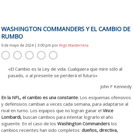
WASHINGTON COMMANDERS Y EL CAMBIO DE
RUMBO
9 de mayo de 2024 | 3:00 pm
por
Iñigo Maisterrena
«El Cambio es la Ley de vida. Cualquiera que mire sólo al
pasado, o al presente se perderá el futuro»
John F Kennedy
En la NFL, el cambio es una constante.
Los esquemas ofensivos
y defensivos cambian a veces cada semana, para adaptarse al
rival en turno. Los equipos que no logran ganar el
Vince
Lombardi,
buscan cambios para intentar lograrlo el año
siguiente. En el caso de los
Washington Commanders
los
cambios recientes han sido completos:
dueños, directiva,