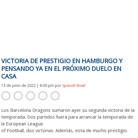
VICTORIA DE PRESTIGIO EN HAMBURGO Y
PENSANDO YA EN EL PRÓXIMO DUELO EN
CASA
13 de junio de 2022 | 8:00 pm
por
Spanish Bowl
Los Barcelona Dragons sumaron ayer su segunda victoria de la
temporada. Dos partidos fuera para arrancar la temporada de
la European League
of Football, dos victorias. Además, esta de mucho prestigio.