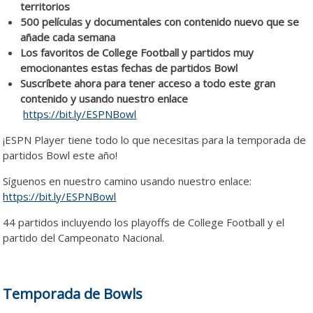
territorios
500 películas y documentales con contenido nuevo que se
añade cada semana
Los favoritos de College Football y partidos muy
emocionantes estas fechas de partidos Bowl
Suscríbete ahora para tener acceso a todo este gran
contenido y usando nuestro enlace
https://bit.ly/ESPNBowl
¡ESPN Player tiene todo lo que necesitas para la temporada de
partidos Bowl este año!
Síguenos en nuestro camino usando nuestro enlace:
https://bit.ly/ESPNBowl
44 partidos incluyendo los playoffs de College Football y el
partido del Campeonato Nacional.
ESPN ESPN
Temporada de Bowls