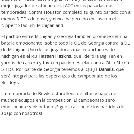
mejor jugador de ataque de la ACC en las pasadas dos
temporadas. Contra Houston completó su quinto partido con al
menos 3 TDs de pase, y nunca ha perdido en casa en el
Nippert Stadium.
Michigan and
El partido entre Michigan y Georgia también promete ser una
batalla emocionante, sobre todo la OL de Georgia contra la DL
de Michigan. Uno de los jugadores más importantes de
Michigan es el RB
Hassan Haskins
, que lideró la Big Ten en
yardas de carrera y tuvo un partido estelar contra Ohio St con
5 TDs. Por parte de Georgia tenemos al QB
JT Daniels
, que
será integral para las esperanzas de campeonato de los
Bulldogs.
La temporada de Bowls estará llena de altos y bajos de
muchos equipos en la competición. El campeonato seró
emocionante y disputado. ¡Sigue la acción de los partidos de
abajo con nosotros!