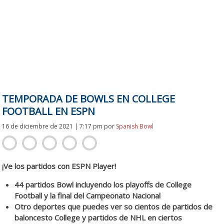
TEMPORADA DE BOWLS EN COLLEGE
FOOTBALL EN ESPN
16 de diciembre de 2021 | 7:17 pm
por
Spanish Bowl
¡Ve los partidos con ESPN Player!
44 partidos Bowl incluyendo los playoffs de College
Football y la final del Campeonato Nacional
Otro deportes que puedes ver so cientos de partidos de
baloncesto College y partidos de NHL en ciertos