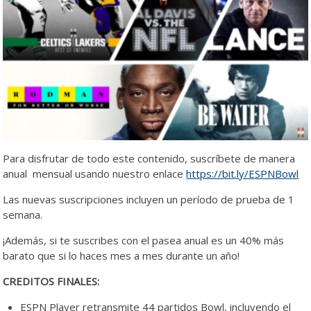
Para disfrutar de todo este contenido, suscríbete de manera
anual mensual usando nuestro enlace
https://bit.ly/ESPNBowl
Las nuevas suscripciones incluyen un período de prueba de 1
semana.
¡Además, si te suscribes con el pasea anual es un 40% más
barato que si lo haces mes a mes durante un año!
CREDITOS FINALES:
ESPN Player retransmite 44 partidos Bowl, incluyendo el