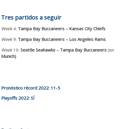
Tres partidos a seguir
Week
4:
Tampa Bay Buccaneers – Kansas City Chiefs
Week
9:
Tampa Bay Buccaneers – Los Angeles Rams
Week
10:
Seattle Seahawks – Tampa Bay Buccaneers
(en
Munich)
Pronóstico récord 2022: 11-5
Playoffs 2022: SÍ