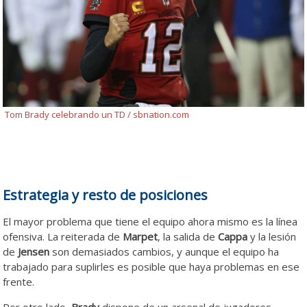
Tom Brady celebrando un TD / sbnation.com
Estrategia y resto de posiciones
El mayor problema que tiene el equipo ahora mismo es la línea
ofensiva. La reiterada de
Marpet
, la salida de
Cappa
y la lesión
de
Jensen
son demasiados cambios, y aunque el equipo ha
trabajado para suplirles es posible que haya problemas en ese
frente.