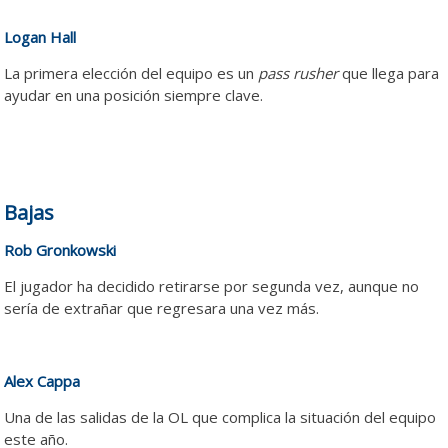
Logan Hall
La primera elección del equipo es un
pass rusher
que llega para
ayudar en una posición siempre clave.
Bajas
Rob Gronkowski
El jugador ha decidido retirarse por segunda vez, aunque no
sería de extrañar que regresara una vez más.
Alex Cappa
Una de las salidas de la OL que complica la situación del equipo
este año.