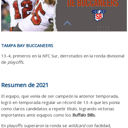
TAMPA BAY BUCCANEERS
13-4, primeros en la NFC Sur, derrotados en la ronda divisional
de
playoffs.
Tampa Tampa Tampa
Resumen de 2021
El equipo, que venía de ser campeón la anterior temporada,
logró en temporada regular un récord de 13-4 que les ponía
como claros candidatos a repetir título, logrando victorias
importantes ante equipos como los
Buffalo Bills.
En playoffs superaron la ronda se
wildcard
con facilidad,