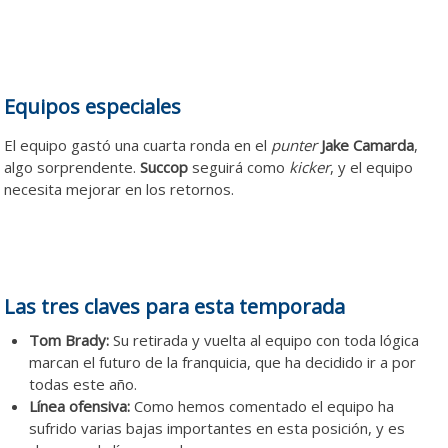
Equipos especiales
El equipo gastó una cuarta ronda en el
punter
Jake Camarda
,
algo sorprendente.
Succop
seguirá como
kicker
, y el equipo
necesita mejorar en los retornos.
Las tres claves para esta temporada
Tom Brady:
Su retirada y vuelta al equipo con toda lógica
marcan el futuro de la franquicia, que ha decidido ir a por
todas este año.
Línea ofensiva:
Como hemos comentado el equipo ha
sufrido varias bajas importantes en esta posición, y es