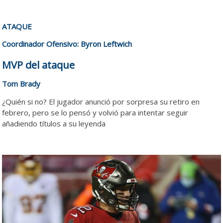
ATAQUE
Coordinador Ofensivo: Byron Leftwich
MVP del ataque
Tom Brady
¿Quién si no? El jugador anunció por sorpresa su retiro en
febrero, pero se lo pensó y volvió para intentar seguir
añadiendo títulos a su leyenda