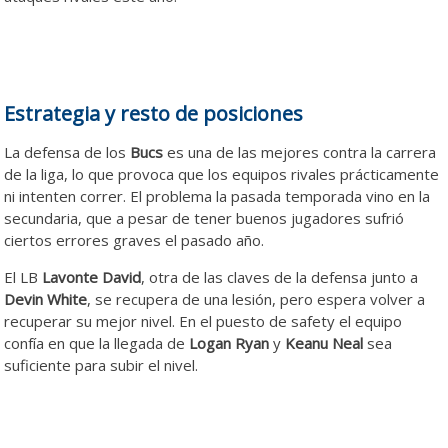
Estrategia y resto de posiciones
La defensa de los
Bucs
es una de las mejores contra la carrera
de la liga, lo que provoca que los equipos rivales prácticamente
ni intenten correr. El problema la pasada temporada vino en la
secundaria, que a pesar de tener buenos jugadores sufrió
ciertos errores graves el pasado año.
El LB
Lavonte David
, otra de las claves de la defensa junto a
Devin White
, se recupera de una lesión, pero espera volver a
recuperar su mejor nivel. En el puesto de safety el equipo
confía en que la llegada de
Logan Ryan
y
Keanu Neal
sea
suficiente para subir el nivel.