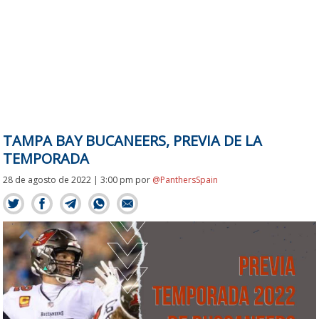
TAMPA BAY BUCANEERS, PREVIA DE LA
TEMPORADA
28 de agosto de 2022 | 3:00 pm
por
@PanthersSpain