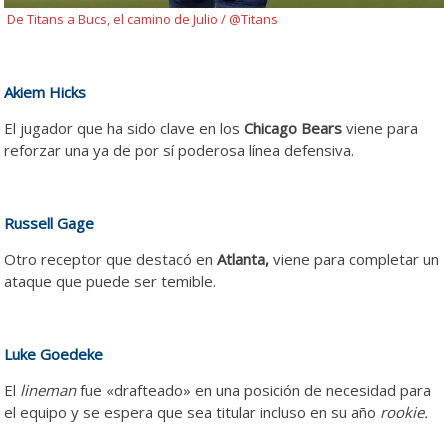
De Titans a Bucs, el camino de Julio / @Titans
Akiem Hicks
El jugador que ha sido clave en los
Chicago Bears
viene para
reforzar una ya de por sí poderosa línea defensiva.
Russell Gage
Otro receptor que destacó en
Atlanta,
viene para completar un
ataque que puede ser temible.
Luke Goedeke
El
lineman
fue «drafteado» en una posición de necesidad para
el equipo y se espera que sea titular incluso en su año
rookie.