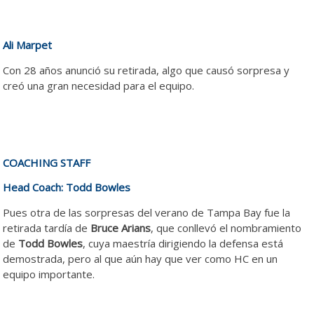
Ali Marpet
Con 28 años anunció su retirada, algo que causó sorpresa y
creó una gran necesidad para el equipo.
COACHING STAFF
Head Coach: Todd Bowles
Pues otra de las sorpresas del verano de Tampa Bay fue la
retirada tardía de
Bruce Arians
, que conllevó el nombramiento
de
Todd Bowles
, cuya maestría dirigiendo la defensa está
demostrada, pero al que aún hay que ver como HC en un
equipo importante.