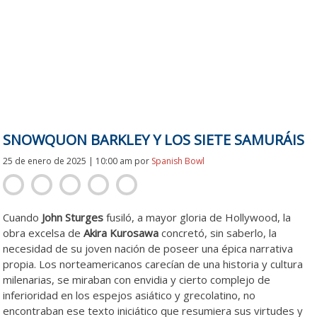
SNOWQUON BARKLEY Y LOS SIETE SAMURÁIS
25 de enero de 2025 | 10:00 am
por
Spanish Bowl
Cuando
John Sturges
fusiló, a mayor gloria de Hollywood, la
obra excelsa de
Akira Kurosawa
concretó, sin saberlo, la
necesidad de su joven nación de poseer una épica narrativa
propia. Los norteamericanos carecían de una historia y cultura
milenarias, se miraban con envidia y cierto
complejo de
inferioridad en los espejos asiático y grecolatino, no
encontraban ese texto iniciático que resumiera sus virtudes y