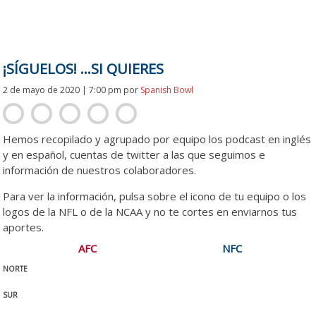
¡SÍGUELOS! …SI QUIERES
2 de mayo de 2020 | 7:00 pm
por
Spanish Bowl
Hemos recopilado y agrupado por equipo los podcast en inglés
y en español, cuentas de twitter a las que seguimos e
información de nuestros colaboradores.
Para ver la información, pulsa sobre el icono de tu equipo o los
logos de la NFL o de la NCAA y no te cortes en enviarnos tus
aportes.
AFC
NFC
NORTE
SUR