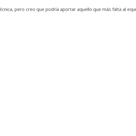
ica, pero creo que podría aportar aquello que más falta al equi