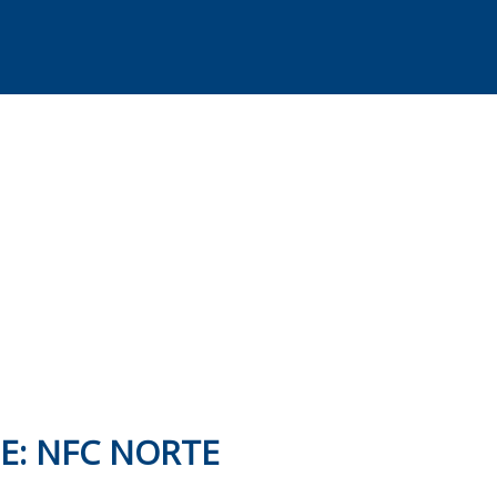
E: NFC NORTE