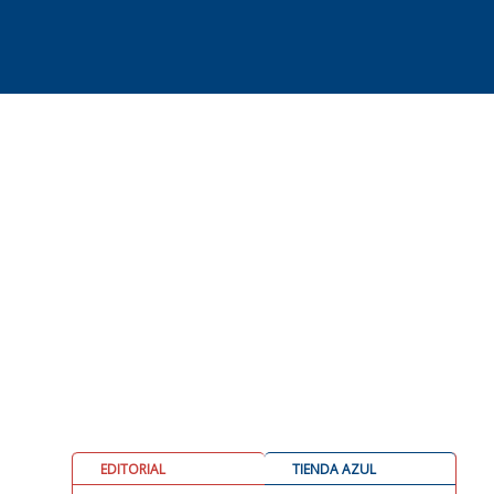
EDITORIAL
TIENDA AZUL