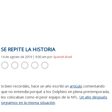
SE REPITE LA HISTORIA
14 de agosto de 2019 | 9:00 am
por
Spanish Bowl
historia
Si bien recordáis, hace un año escribí un
articulo
comentando
que no entendía porqué a los Dolphins en plena pretemporada,
les colocaban como el peor equipo de la NFL.
Un año después
seguimos en la misma situación
.