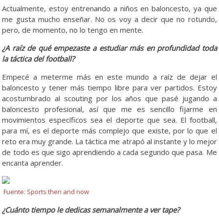
Actualmente, estoy entrenando a niños en baloncesto, ya que
me gusta mucho enseñar. No os voy a decir que no rotundo,
pero, de momento, no lo tengo en mente.
¿A raíz de qué empezaste a estudiar más en profundidad toda
la táctica del football?
Empecé a meterme más en este mundo a raíz de dejar el
baloncesto y tener más tiempo libre para ver partidos. Estoy
acostumbrado al scouting por los años que pasé jugando a
baloncesto profesional, así que me es sencillo fijarme en
movimientos específicos sea el deporte que sea. El football,
para mí, es el deporte más complejo que existe, por lo que el
reto era muy grande. La táctica me atrapó al instante y lo mejor
de todo es que sigo aprendiendo a cada segundo que pasa. Me
encanta aprender.
Fuente: Sports then and now
¿Cuánto tiempo le dedicas semanalmente a ver tape?