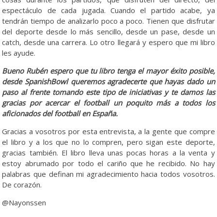
espectáculo de cada jugada. Cuando el partido acabe, ya
tendrán tiempo de analizarlo poco a poco. Tienen que disfrutar
del deporte desde lo más sencillo, desde un pase, desde un
catch, desde una carrera. Lo otro llegará y espero que mi libro
les ayude.
Bueno Rubén espero que tu libro tenga el mayor éxito posible,
desde SpanishBowl queremos agradecerte que hayas dado un
paso al frente tomando este tipo de iniciativas y te damos las
gracias por acercar el football un poquito más a todos los
aficionados del football en España.
Gracias a vosotros por esta entrevista, a la gente que compre
el libro y a los que no lo compren, pero sigan este deporte,
gracias también. El libro lleva unas pocas horas a la venta y
estoy abrumado por todo el cariño que he recibido. No hay
palabras que definan mi agradecimiento hacia todos vosotros.
De corazón.
@Nayonssen