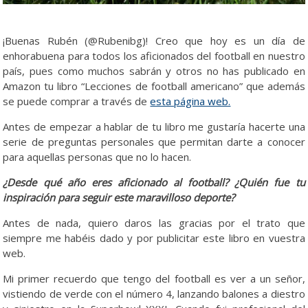
¡Buenas Rubén (@Rubenibg)! Creo que hoy es un día de
enhorabuena para todos los aficionados del football en nuestro
país, pues como muchos sabrán y otros no has publicado en
Amazon tu libro “Lecciones de football americano” que además
se puede comprar a través de
esta página web.
Antes de empezar a hablar de tu libro me gustaría hacerte una
serie de preguntas personales que permitan darte a conocer
para aquellas personas que no lo hacen.
¿Desde qué año eres aficionado al football? ¿Quién fue tu
inspiración para seguir este maravilloso deporte?
Antes de nada, quiero daros las gracias por el trato que
siempre me habéis dado y por publicitar este libro en vuestra
web.
Mi primer recuerdo que tengo del football es ver a un señor,
vistiendo de verde con el número 4, lanzando balones a diestro