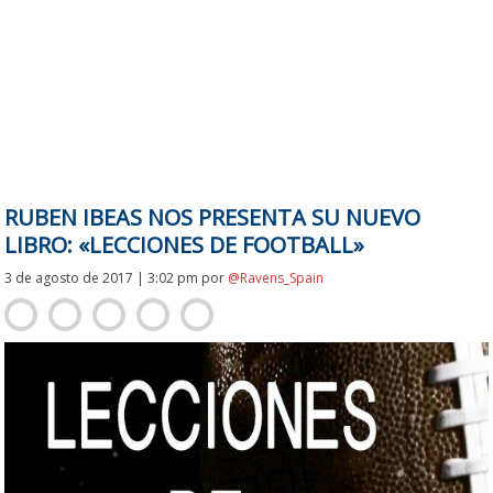
RUBEN IBEAS NOS PRESENTA SU NUEVO
LIBRO: «LECCIONES DE FOOTBALL»
3 de agosto de 2017 | 3:02 pm
por
@Ravens_Spain