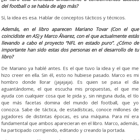
del football o se habla de algo más?
Sí, la idea es esa. Hablar de conceptos tácticos y técnicos.
Además, en el libro aparecen Mariano Tovar (Con el que
coincidiste en AS) y Marco Álvarez, con el que actualmente estás
llevando a cabo el proyecto “NFL en estado puro”. ¿Cómo de
importante han sido estas dos personas en el desarrollo de tu
libro?
De Mariano ya hablé antes. Es el que tuvo la idea y el que me
hizo creer en ella. Sin él, esto no hubiese pasado. Marco es mi
hombro donde llorar (jajajaja). Es quien se pasa el día
aguantándome, el que escucha mis propuestas, el que me
ayuda con cualquier cosa que le pida y, sin ninguna duda, el tío
que más facetas domina del mundo del football, que yo
conozca. Sabe de táctica, de estadísticas, conoce millones de
jugadores de distintas épocas, es una máquina. Para mí era
fundamental que ambos aparecieran en el libro. Marco, además,
ha participado corrigiendo, editando y creando la portada.