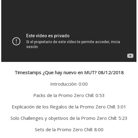
Timestamps ¿Que hay nuevo en MUT? 08/12/2018
Introducción: 0:00
Packs de la Promo Zero Chill: 0:53
Explicación de los Regalos de la Promo Zero Chill: 3:01
Solo Challenges y objetivos de la Promo Zero Chill: 5:23
Sets de la Promo Zero Chill: 8:00