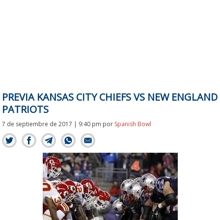
PREVIA KANSAS CITY CHIEFS VS NEW ENGLAND
PATRIOTS
7 de septiembre de 2017 | 9:40 pm
por
Spanish Bowl