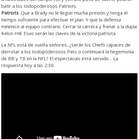
batir a los todopoderosos Patriots.
Patriots
: Que a Brady no le llegue mucha presión y tenga el
tiempo suficiente para efectuar el plan. Y que la defensa
minimice al equipo contrario. Cerrar la carrera y frenar a la dupla
Kelce-Hill. Esas serán las claves de la victoria patriota.
La NFL está de vuelta señores, ¿serán los Chiefs capaces de
derrotar a los todopoderosos Pats o continuará la hegemonía
de BB y TB en la NFL? El espectáculo está servido… La
respuesta hoy a las 2:30.