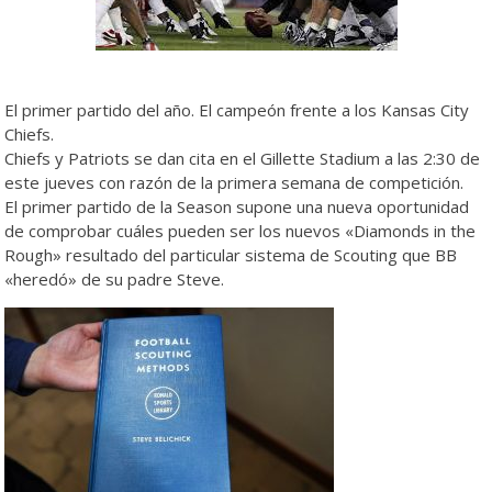
El primer partido del año. El campeón frente a los Kansas City
Chiefs.
Chiefs y Patriots se dan cita en el Gillette Stadium a las 2:30 de
este jueves con razón de la primera semana de competición.
El primer partido de la Season supone una nueva oportunidad
de comprobar cuáles pueden ser los nuevos «Diamonds in the
Rough» resultado del particular sistema de Scouting que BB
«heredó» de su padre Steve.