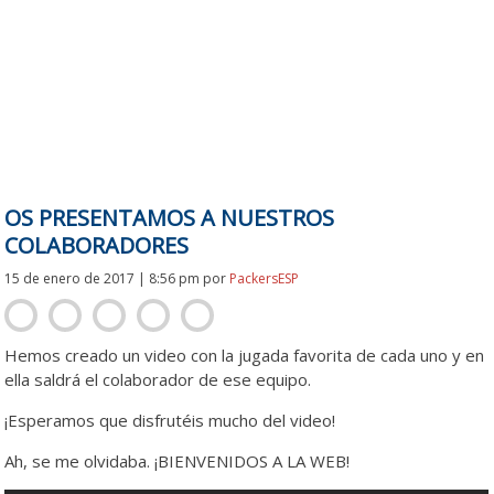
OS PRESENTAMOS A NUESTROS
COLABORADORES
15 de enero de 2017 | 8:56 pm
por
PackersESP
Hemos creado un video con la jugada favorita de cada uno y en
ella saldrá el colaborador de ese equipo.
¡Esperamos que disfrutéis mucho del video!
Ah, se me olvidaba. ¡BIENVENIDOS A LA WEB!